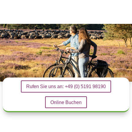
Rufen Sie uns an: +49 (0) 5191 98190
Online Buchen