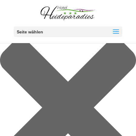
Cookie-Zustimmung verwalten
Seite wählen