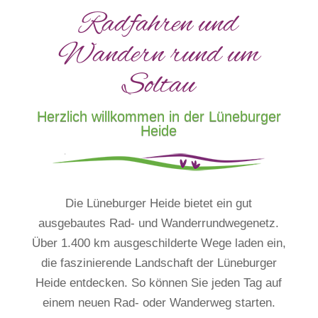
Radfahren und
Wandern rund um
Soltau
Herzlich willkommen in der Lüneburger
Heide
Die Lüneburger Heide bietet ein gut
ausgebautes Rad- und Wanderrundwegenetz.
Über 1.400 km ausgeschilderte Wege laden ein,
die faszinierende Landschaft der Lüneburger
Heide entdecken. So können Sie jeden Tag auf
einem neuen Rad- oder Wanderweg starten.