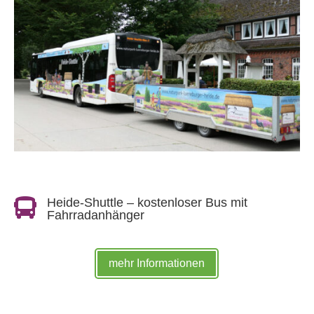
Heide-Shuttle – kostenloser Bus mit

Fahrradanhänger
mehr Informationen