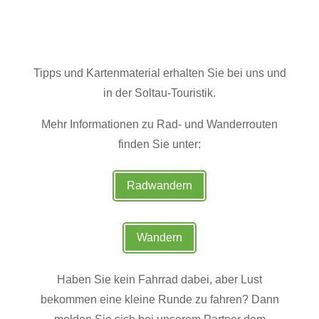
Tipps und Kartenmaterial erhalten Sie bei uns und
in der Soltau-Touristik.
Mehr Informationen zu Rad- und Wanderrouten
finden Sie unter:
Radwandern
Wandern
Haben Sie kein Fahrrad dabei, aber Lust
bekommen eine kleine Runde zu fahren? Dann