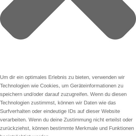
Um dir ein optimales Erlebnis zu bieten, verwenden wir
Technologien wie Cookies, um Geräteinformationen zu
speichern und/oder darauf zuzugreifen. Wenn du diesen
Technologien zustimmst, können wir Daten wie das
Surfverhalten oder eindeutige IDs auf dieser Website
verarbeiten. Wenn du deine Zustimmung nicht erteilst oder
zurückziehst, können bestimmte Merkmale und Funktionen