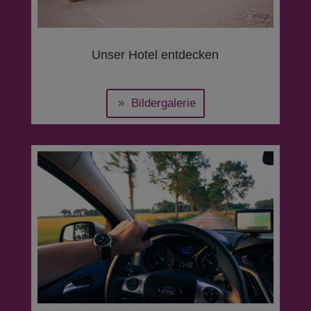
Unser Hotel entdecken
Bildergalerie