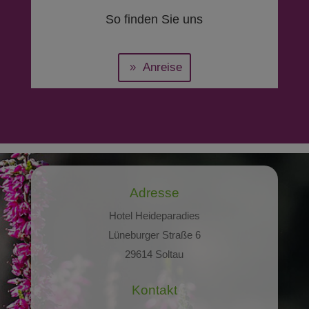
So finden Sie uns
Anreise
Adresse
Hotel Heideparadies
Lüneburger Straße 6
29614 Soltau
Kontakt