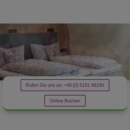
Rufen Sie uns an: +49 (0) 5191 98190
Online Buchen