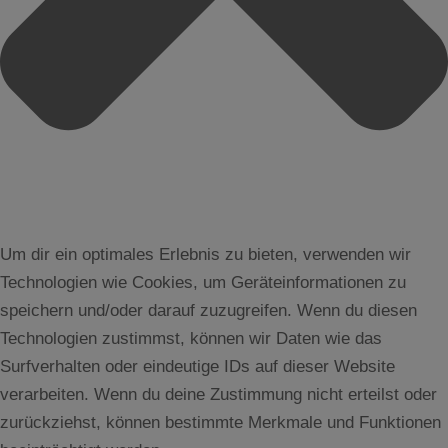
Um dir ein optimales Erlebnis zu bieten, verwenden wir
Technologien wie Cookies, um Geräteinformationen zu
speichern und/oder darauf zuzugreifen. Wenn du diesen
Technologien zustimmst, können wir Daten wie das
Surfverhalten oder eindeutige IDs auf dieser Website
verarbeiten. Wenn du deine Zustimmung nicht erteilst oder
zurückziehst, können bestimmte Merkmale und Funktionen