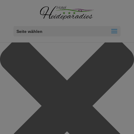
Cookie-Zustimmung verwalten
Seite wählen