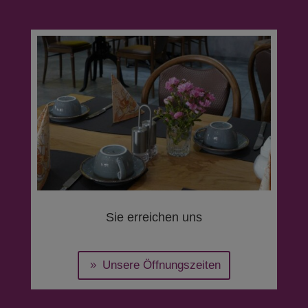
Sie erreichen uns
Unsere Öffnungszeiten