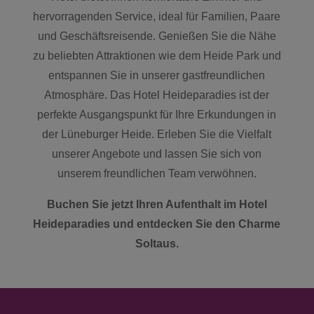
hervorragenden Service, ideal für Familien, Paare
und Geschäftsreisende. Genießen Sie die Nähe
zu beliebten Attraktionen wie dem Heide Park und
entspannen Sie in unserer gastfreundlichen
Atmosphäre. Das Hotel Heideparadies ist der
perfekte Ausgangspunkt für Ihre Erkundungen in
der Lüneburger Heide. Erleben Sie die Vielfalt
unserer Angebote und lassen Sie sich von
unserem freundlichen Team verwöhnen.
Buchen Sie jetzt Ihren Aufenthalt im Hotel
Heideparadies und entdecken Sie den Charme
Soltaus.