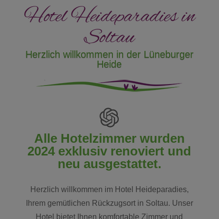
Hotel Heideparadies in
Soltau
Herzlich willkommen in der Lüneburger
Heide
Alle Hotelzimmer wurden
2024 exklusiv renoviert und
neu ausgestattet.
Herzlich willkommen im Hotel Heideparadies,
Ihrem gemütlichen Rückzugsort in Soltau. Unser
Hotel bietet Ihnen komfortable Zimmer und