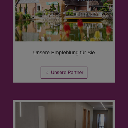
Unsere Empfehlung für Sie
Unsere Partner