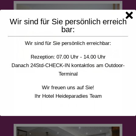
Wir sind für Sie persönlich erreich
bar:
Wir sind für Sie persönlich erreichbar:
Rezeption: 07.00 Uhr - 14.00 Uhr
Danach 24Std-CHECK-IN kontaktlos am Outdoor-
Terminal
Jetzt Auszeit buchen
Wir freuen uns auf Sie!
Ihr Hotel Heideparadies Team
Zimmer & Preise