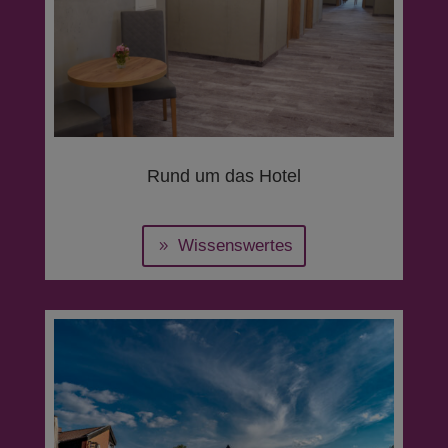
Rund um das Hotel
Wissenswertes