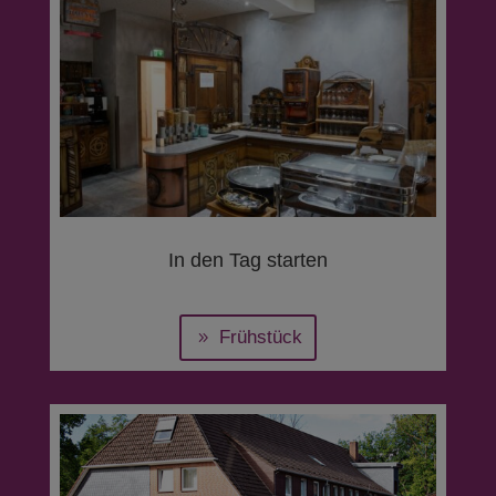
In den Tag starten
Frühstück